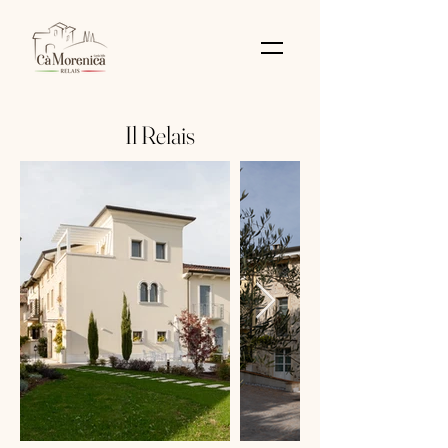
Il Relais