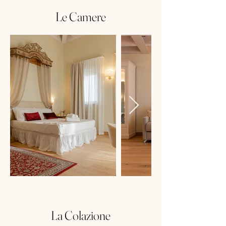
Le Camere
La Colazione