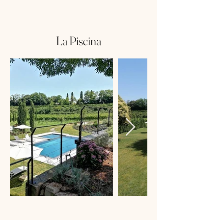
La Piscina